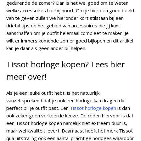
gedurende de zomer? Dan is het wel goed om te weten
welke accessoires hierbij hoort. Om je hier een goed beeld
van te geven zullen we hieronder kort stilstaan bij een
drietal tips op het gebied van accessoires die jij kunt
aanschaffen om je outfit helemaal compleet te maken. Je
wilt er immers komende zomer goed bijlopen en dit artikel
kan je daar als geen ander bij helpen.
Tissot horloge kopen? Lees hier
meer over!
Als je een leuke outfit hebt, is het natuurlijk
vanzelfsprekend dat je ook een horloge kan dragen die
perfect bij je outfit past. Een
Tissot horloge kopen
is dan
ook zeker geen verkeerde keuze. De reden hiervoor is dat
een Tissot horloge kopen namelijk niet extreem duur is,
maar wel kwaliteit levert. Daarnaast heeft het merk Tissot
qua uitstraling ook een aantal prachtige horloges waardoor