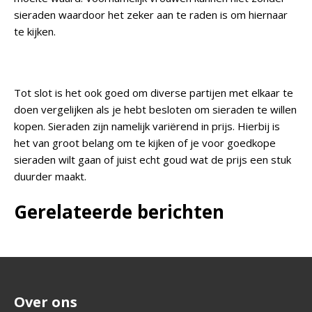
sieraden waardoor het zeker aan te raden is om hiernaar
te kijken.
Tot slot is het ook goed om diverse partijen met elkaar te
doen vergelijken als je hebt besloten om sieraden te willen
kopen. Sieraden zijn namelijk variërend in prijs. Hierbij is
het van groot belang om te kijken of je voor goedkope
sieraden wilt gaan of juist echt goud wat de prijs een stuk
duurder maakt.
Gerelateerde berichten
Over ons