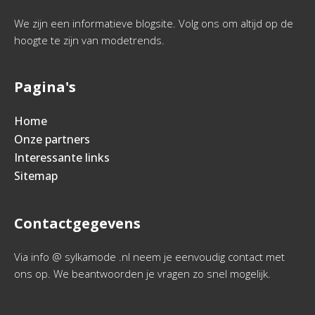
We zijn een informatieve blogsite. Volg ons om altijd op de
hoogte te zijn van modetrends.
Pagina's
Home
Onze partners
Interessante links
Sitemap
Contactgegevens
Via info @ sylkamode .nl neem je eenvoudig contact met
ons op. We beantwoorden je vragen zo snel mogelijk.