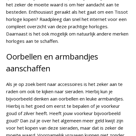
het zeker de moeite waard is om hier aandacht aan te
besteden. Enthousiast geraakt als het gaat om een Tissot
horloge kopen? Raadpleeg dan snel het internet voor een
compleet overzicht van deze prachtige horloges.
Daarnaast is het ook mogelijk om natuurlijk andere merken
horloges aan te schaffen.
Oorbellen en armbandjes
aanschaffen
Als je op zoek bent naar accessoires is het zeker aan te
raden om ook te kijken naar sieraden. Hierbij kun je
bijvoorbeeld denken aan oorbellen en leuke armbandjes.
Hierbij is het goed om eerst te bepalen of je voorkeur
goud of zilver heeft. Heeft jouw voorkeur bijvoorbeeld
goud? Dan zul je over het algemeen meer geld kwijt zijn
voor het kopen van deze sieraden, maar dat is zeker de
moeite waard. Voornamelijk vrouwen kunnen niet zonder