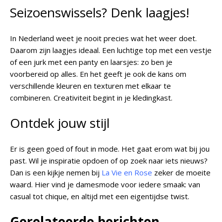
Seizoenswissels? Denk laagjes!
In Nederland weet je nooit precies wat het weer doet.
Daarom zijn laagjes ideaal. Een luchtige top met een vestje
of een jurk met een panty en laarsjes: zo ben je
voorbereid op alles. En het geeft je ook de kans om
verschillende kleuren en texturen met elkaar te
combineren. Creativiteit begint in je kledingkast.
Ontdek jouw stijl
Er is geen goed of fout in mode. Het gaat erom wat bij jou
past. Wil je inspiratie opdoen of op zoek naar iets nieuws?
Dan is een kijkje nemen bij
La Vie en Rose
zeker de moeite
waard. Hier vind je damesmode voor iedere smaak: van
casual tot chique, en altijd met een eigentijdse twist.
Gerelateerde berichten