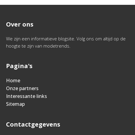
Over ons
We zijn een informatieve blogsite. Volg ons om altijd op de
hoogte te zijn van modetrends.
Pagina's
Home
Onze partners
Interessante links
Sitemap
Contactgegevens