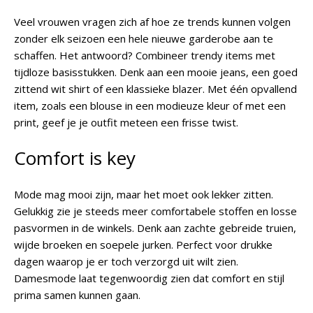
Veel vrouwen vragen zich af hoe ze trends kunnen volgen
zonder elk seizoen een hele nieuwe garderobe aan te
schaffen. Het antwoord? Combineer trendy items met
tijdloze basisstukken. Denk aan een mooie jeans, een goed
zittend wit shirt of een klassieke blazer. Met één opvallend
item, zoals een blouse in een modieuze kleur of met een
print, geef je je outfit meteen een frisse twist.
Comfort is key
Mode mag mooi zijn, maar het moet ook lekker zitten.
Gelukkig zie je steeds meer comfortabele stoffen en losse
pasvormen in de winkels. Denk aan zachte gebreide truien,
wijde broeken en soepele jurken. Perfect voor drukke
dagen waarop je er toch verzorgd uit wilt zien.
Damesmode laat tegenwoordig zien dat comfort en stijl
prima samen kunnen gaan.